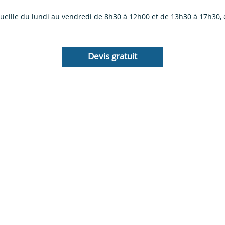
ueille du lundi au vendredi de 8h30 à 12h00 et de 13h30 à 17h30, 
Devis gratuit