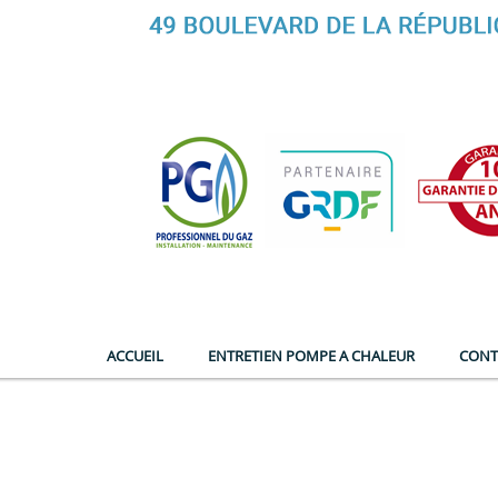
ACCUEIL
ENTRETIEN POMPE A CHALEUR
CONT