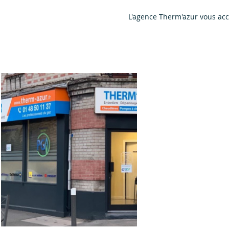
L'agence Therm'azur vous acc