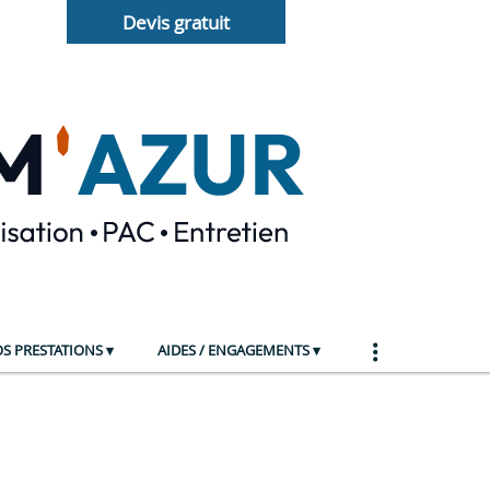
Devis gratuit
S PRESTATIONS
AIDES / ENGAGEMENTS