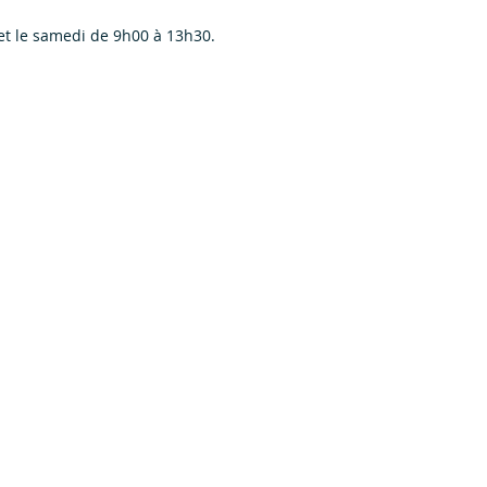
et le samedi de 9h00 à 13h30.