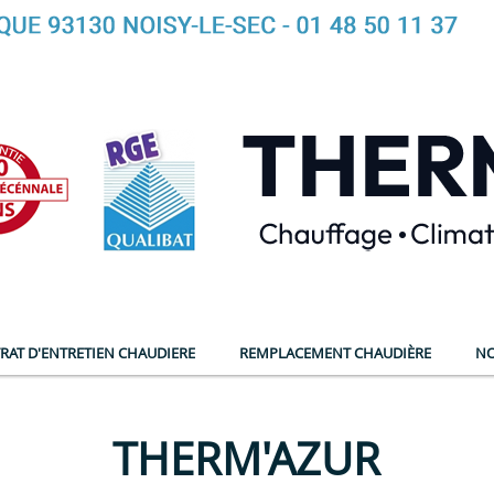
RAT D'ENTRETIEN CHAUDIERE
REMPLACEMENT CHAUDIÈRE
NO
THERM'AZUR