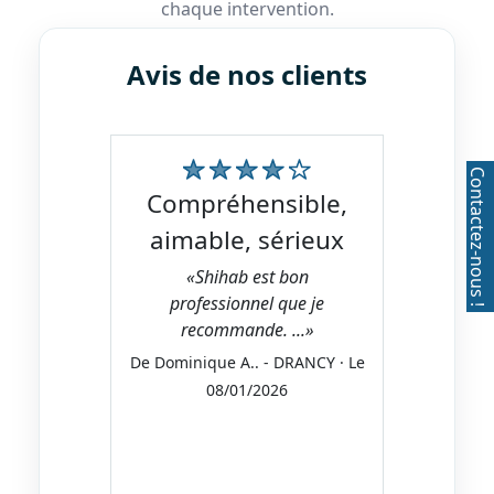
chaque intervention.
Avis de nos clients
compréhensible,
aimable, sérieux
«Shihab est bon
professionnel que je
recommande. ...»
De Dominique A.. - DRANCY · Le
08/01/2026