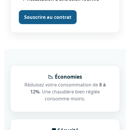
Souscrire au contrat
📉 Économies
Réduisez votre consommation de
8 à
12%
. Une chaudière bien réglée
consomme moins.