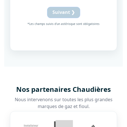
Suivant ❯
*Les champs suivis d'un astérisque sont obligatoires
Nos partenaires Chaudières
Nous intervenons sur toutes les plus grandes
marques de gaz et fioul.