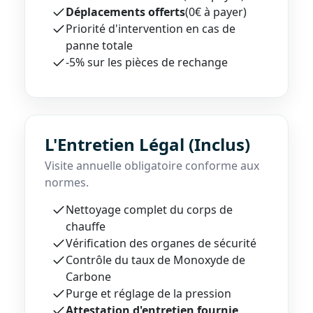
Déplacements offerts
(0€ à payer)
Priorité d'intervention en cas de
panne totale
-5% sur les pièces de rechange
L'Entretien Légal (Inclus)
Visite annuelle obligatoire conforme aux
normes.
Nettoyage complet du corps de
chauffe
Vérification des organes de sécurité
Contrôle du taux de Monoxyde de
Carbone
Purge et réglage de la pression
Attestation d'entretien fournie