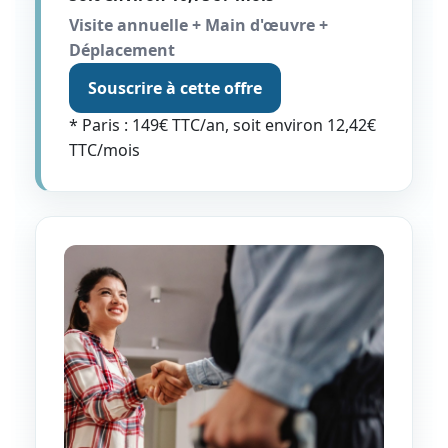
Visite annuelle + Main d'œuvre +
Déplacement
Souscrire à cette offre
* Paris : 149€ TTC/an, soit environ 12,42€
TTC/mois