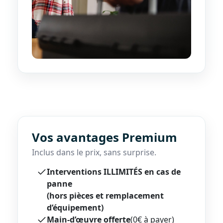
Vos avantages Premium
Inclus dans le prix, sans surprise.
Interventions ILLIMITÉS en cas de
panne
(hors pièces et remplacement
d’équipement)
Main-d’œuvre offerte
(0€ à payer)