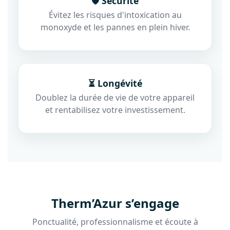
🛡️ Sécurité
Évitez les risques d'intoxication au
monoxyde et les pannes en plein hiver.
⏳ Longévité
Doublez la durée de vie de votre appareil
et rentabilisez votre investissement.
Therm’Azur s’engage
Ponctualité, professionnalisme et écoute à