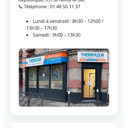
📞 Téléphone : 01 48 50 11 37
Lundi à vendredi : 8h30 – 12h00 /
13h30 – 17h30
Samedi : 9h00 – 13h30