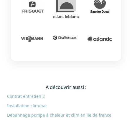
A découvrir aussi :
Contrat entretien 2
Installation clim/pac
Depannage pompe à chaleur et clim en ile de france