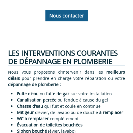
Nous contacter
LES INTERVENTIONS COURANTES
DE DÉPANNAGE EN PLOMBERIE
Nous vous proposons d'intervenir dans les
meilleurs
délais
pour prendre en charge votre réparation ou votre
dépannage de plomberie :
Fuite d'eau
ou
fuite de gaz
sur votre installation
Canalisation percée
ou fendue à cause du gel
Chasse d'eau
qui fuit et coule en continue
Mitigeur
d'évier, de lavabo ou de douche
à remplacer
WC à remplacer
complètement
Évacuation de toilettes bouchées
Siphon bouché
(évier, lavabo)