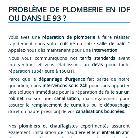
PROBLÈME DE PLOMBERIE EN IDF
OU DANS LE 93 ?
Vous avez une
réparation de plomberie
à faire réaliser
rapidement dans votre
cuisine
ou votre
salle de bain
?
Appelez-nous dès maintenant pour une
intervention
.
Nous vous communiquons nos
tarifs standards
avant
intervention, et vous établissons un
devis
pour toute
réparation supérieure à 150€HT.
Parce que le
dépannage d'urgence
fait partie de notre
quotidien, nous
intervenons sous 24h
pour vous apporter
une solution immédiate pour la réparation de
fuite sur un
robinet
ou sur une
canalisation
, mais également pour
assurer le
remplacement de cumulus
, ou le
débouchage
(furet ou haute-pression) de vos
canalisations bouchées
.
Nos
plombiers et chauffagistes
expérimentés assurent
également l’installation de chaudière et leur
entretien
afin