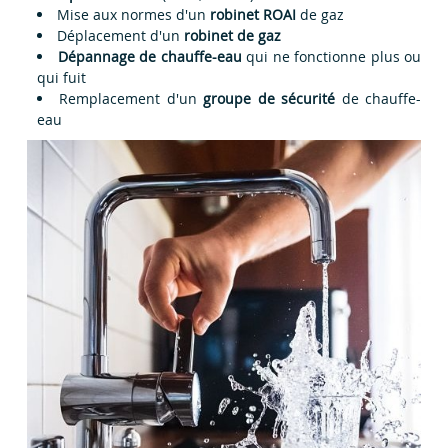
Mise aux normes d'un
robinet ROAI
de gaz
Déplacement d'un
robinet de gaz
Dépannage de chauffe-eau
qui ne fonctionne plus ou
qui fuit
Remplacement d'un
groupe de sécurité
de chauffe-
eau