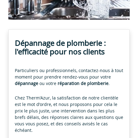
Dépannage de plomberie :
l'efficacité pour nos clients
Particuliers ou professionnels, contactez-nous à tout
moment pour prendre rendez-vous pour votre
dépannage
ou votre
réparation de plomberie
.
Chez Therm'Azur, la satisfaction de notre clientèle
est le mot d'ordre, et nous proposons pour cela le
prix le plus juste, une intervention dans les plus
brefs délais, des réponses claires aux questions que
vous vous posez, et des conseils avisés le cas
échéant.