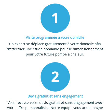
Visite programmée à votre domicile
Un expert se déplace gratuitement à votre domicile afin
d'effectuer une étude préalable pour le dimensionnement
pour votre future pompe à chaleur.
Devis gratuit et sans engagement
Vous recevez votre devis gratuit et sans engagement avec
votre offre personnalisée. Notre équipe vous accompagne