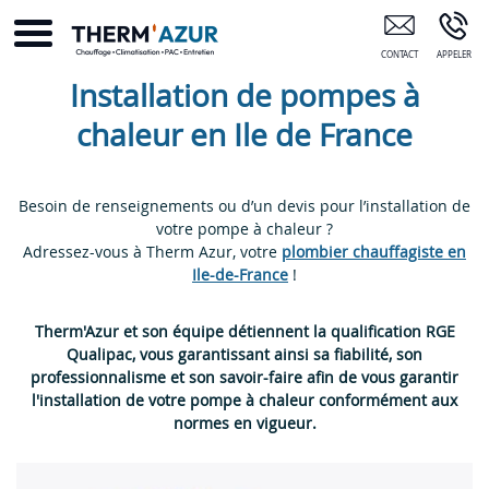
Chauffagiste Bondy 93 Drancy
Installation de pompes à
chaleur en Ile de France
Besoin de renseignements ou d’un devis pour l’installation de
votre pompe à chaleur ?
Adressez-vous à Therm Azur, votre
plombier chauffagiste en
Ile-de-France
!
Therm'Azur et son équipe détiennent la qualification RGE
Qualipac, vous garantissant ainsi sa fiabilité, son
professionnalisme et son savoir-faire afin de vous garantir
l'installation de votre pompe à chaleur conformément aux
normes en vigueur.