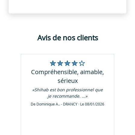
Avis de nos clients
compréhensible, aimable,
sérieux
«Shihab est bon professionnel que
je recommande. ...»
De Dominique A.. - DRANCY · Le 08/01/2026