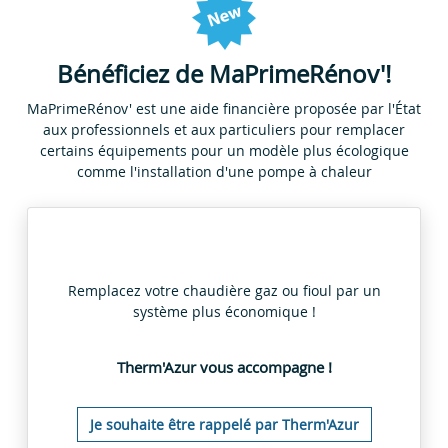
Bénéficiez de MaPrimeRénov'!
MaPrimeRénov' est une aide financière proposée par l'État
aux professionnels et aux particuliers pour remplacer
certains équipements pour un modèle plus écologique
comme l'installation d'une pompe à chaleur
Remplacez votre chaudière gaz ou fioul par un
système plus économique !
Therm'Azur vous accompagne !
Je souhaite être rappelé par Therm'Azur