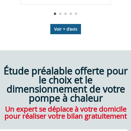
Voir + d'avis
Étude préalable offerte pour
le choix et le
dimensionnement de votre
pompe à chaleur
Un expert se déplace à votre domicile
pour réaliser votre bilan gratuitement