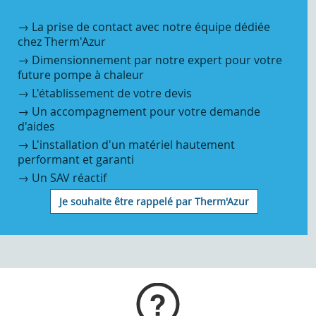
→ La prise de contact avec notre équipe dédiée
chez Therm'Azur
→ Dimensionnement par notre expert pour votre
future pompe à chaleur
→ L'é
tablissement de votre devis
→ Un accompagnement pour votre demande
d'aides
→ L'installation d'un matériel hautement
performant et garanti
→ Un SAV réactif
Je souhaite être rappelé par Therm'Azur