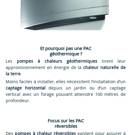
Et pourquoi pas une PAC
géothermique ?
Les
pompes à chaleurs géothermiques
tirent leur
approvisionnement en énergie de la
chaleur naturelle de
la terre
.
Moins faciles à installer, elles nécessitent l’installation d’un
captage horizontal
depuis un jardin ou d’un captage
vertical avec un forage pouvant atteindre 100 mètres de
profondeur.
Focus sur les PAC
réversibles
Des
pompes à chaleur réversibles
existent pour assurer à