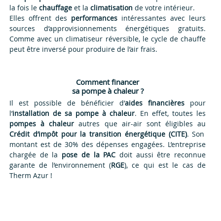
la fois le
chauffage
et la
climatisation
de votre intérieur.
Elles offrent des
performances
intéressantes avec leurs
sources d’approvisionnements énergétiques gratuits.
Comme avec un climatiseur réversible, le cycle de chauffe
peut être inversé pour produire de l’air frais.
Comment financer
sa pompe à chaleur ?
Il est possible de bénéficier d’
aides financières
pour
l’
installation de sa pompe à chaleur
. En effet, toutes les
pompes à chaleur
autres que air-air sont éligibles au
Crédit d’impôt pour la transition énergétique (CITE)
. Son
montant est de 30% des dépenses engagées. L’entreprise
chargée de la
pose de la PAC
doit aussi être reconnue
garante de l’environnement (
RGE
), ce qui est le cas de
Therm Azur !