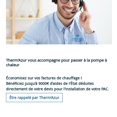
Therm'Azur vous accompagne pour passer à la pompe à
chaleur
Économisez sur vos factures de chauffage !
Bénéficiez jusqu'à 9000€ d'aides de l'État déduites
directement de votre devis pour l'installation de votre PAC.
Être rappelé par Therm'Azur