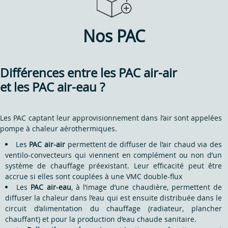
Nos PAC
Différences entre les PAC air-air
et les PAC air-eau ?
Les PAC captant leur approvisionnement dans l’air sont appelées
pompe à chaleur aérothermiques.
Les
PAC air-air
permettent de diffuser de l’air chaud via des
ventilo-convecteurs qui viennent en complément ou non d’un
système de chauffage préexistant. Leur efficacité peut être
accrue si elles sont couplées à une VMC double-flux
Les
PAC air-eau
, à l’image d’une chaudière, permettent de
diffuser la chaleur dans l’eau qui est ensuite distribuée dans le
circuit d’alimentation du chauffage (radiateur, plancher
chauffant) et pour la production d’eau chaude sanitaire.