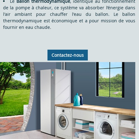
Le
Ballon thermodynamique
, identique au fonctionnement
de la pompe à chaleur, ce système va absorber l’énergie dans
l'air ambiant pour chauffer l'eau du ballon. Le ballon
thermodynamique est économique et a pour mission de vous
fournir en eau chaude.
Contactez-nous