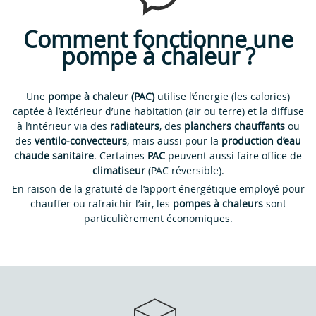
Comment fonctionne une
pompe à chaleur ?
Une
pompe à chaleur (PAC)
utilise l’énergie (les calories)
captée à l’extérieur d’une habitation (air ou terre) et la diffuse
à l’intérieur via des
radiateurs
, des
planchers chauffants
ou
des
ventilo-convecteurs
, mais aussi pour la
production d’eau
chaude sanitaire
. Certaines
PAC
peuvent aussi faire office de
climatiseur
(PAC réversible).
En raison de la gratuité de l’apport énergétique employé pour
chauffer ou rafraichir l’air, les
pompes à chaleurs
sont
particulièrement économiques.