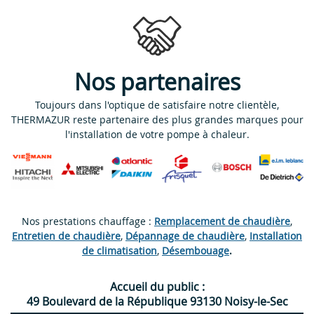
Nos partenaires
Toujours dans l'optique de satisfaire notre clientèle,
THERMAZUR reste partenaire des plus grandes marques pour
l'installation de votre pompe à chaleur.
Nos prestations chauffage :
Remplacement de chaudière
,
Entretien de chaudière
,
Dépannage de chaudière
,
Installation
de climatisation
,
Désembouage
.
Accueil du public :
49 Boulevard de la République 93130 Noisy-le-Sec