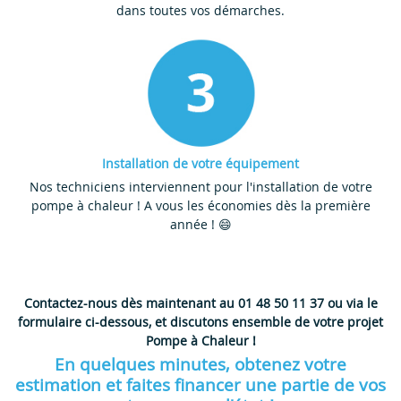
dans toutes vos démarches.
Installation de votre équipement
Nos techniciens interviennent pour l'installation de votre
pompe à chaleur ! A vous les économies dès la première
année ! 😄
Contactez-nous dès maintenant au 01 48 50 11 37 ou via le
formulaire ci-dessous, et discutons ensemble de votre projet
Pompe à Chaleur !
En quelques minutes, obtenez votre
estimation et faites financer une partie de vos